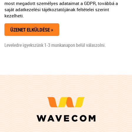
most megadott személyes adataimat a GDPR, továbbá a
saját adatkezelési tájékoztatójának feltételei szerint
kezelheti.
Leveledre igyekszünk 1-3 munkanapon belül válaszolni.