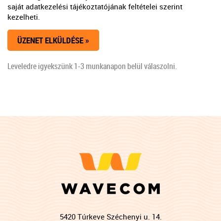
saját adatkezelési tájékoztatójának feltételei szerint
kezelheti.
Leveledre igyekszünk 1-3 munkanapon belül válaszolni.
5420 Túrkeve Széchenyi u. 14.