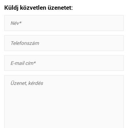
Küldj közvetlen üzenetet: