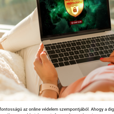
ontosságú az online védelem szempontjából. Ahogy a digit